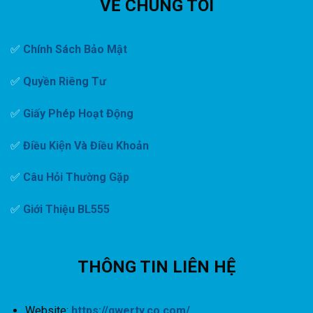
VỀ CHÚNG TÔI
✅
Chính Sách Bảo Mật
✅
Quyền Riêng Tư
✅
Giấy Phép Hoạt Động
✅
Điều Kiện Và Điều Khoản
✅
C
âu Hỏi Thường Gặp
✅
Giới Thiệu BL555
THÔNG TIN LIÊN HỆ
Website:
https://qwerty.co.com/