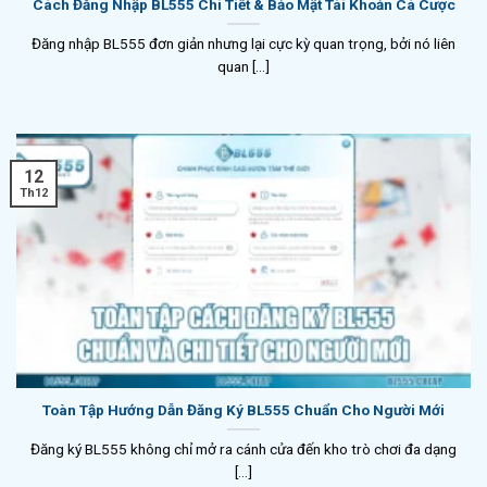
Cách Đăng Nhập BL555 Chi Tiết & Bảo Mật Tài Khoản Cá Cược
Đăng nhập BL555 đơn giản nhưng lại cực kỳ quan trọng, bởi nó liên
quan [...]
12
Th12
Toàn Tập Hướng Dẫn Đăng Ký BL555 Chuẩn Cho Người Mới
Đăng ký BL555 không chỉ mở ra cánh cửa đến kho trò chơi đa dạng
[...]