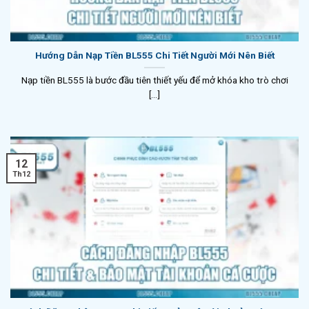
Hướng Dẫn Nạp Tiền BL555 Chi Tiết Người Mới Nên Biết
Nạp tiền BL555 là bước đầu tiên thiết yếu để mở khóa kho trò chơi
[...]
12
Th12