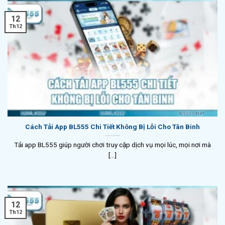
12
Th12
Cách Tải App BL555 Chi Tiết Không Bị Lỗi Cho Tân Binh
Tải app BL555 giúp người chơi truy cập dịch vụ mọi lúc, mọi nơi mà
[...]
12
Th12